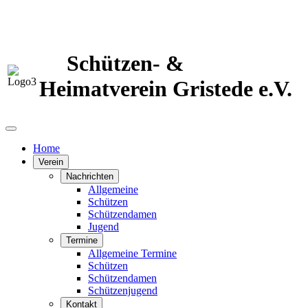
Schützen- &
Heimatverein Gristede e.V.
Home
Verein
Nachrichten
Allgemeine
Schützen
Schützendamen
Jugend
Termine
Allgemeine Termine
Schützen
Schützendamen
Schützenjugend
Kontakt