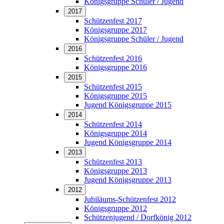
Königsgruppe Schüler / Jugend
2017
Schützenfest 2017
Königsgruppe 2017
Königsgruppe Schüler / Jugend
2016
Schützenfest 2016
Königsgruppe 2016
2015
Schützenfest 2015
Königsgruppe 2015
Jugend Königsgruppe 2015
2014
Schützenfest 2014
Königsgruppe 2014
Jugend Königsgruppe 2014
2013
Schützenfest 2013
Königsgruppe 2013
Jugend Königsgruppe 2013
2012
Jubiläums-Schützenfest 2012
Königsgruppe 2012
Schützenjugend / Dorfkönig 2012