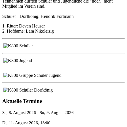
Teilnehmen durften Schüler und Jugendliche die "noch" nicht
Mitglied im Verein sind.
Schüler - Dorfkönig: Hendrik Fortmann
1. Ritter: Deven Heuser
2. Hofdame: Lara Nikoleizig
Aktuelle Termine
Sa, 8. August 2026
- So, 9. August 2026
Di, 11. August 2026
, 18:00