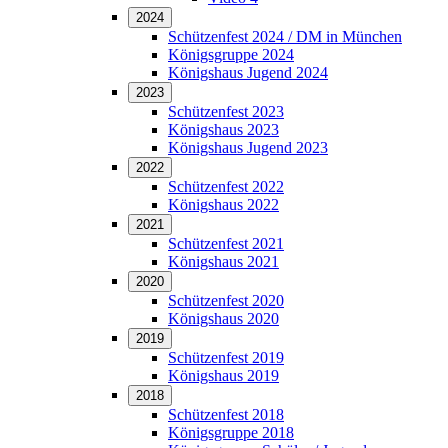
2024
Schützenfest 2024 / DM in München
Königsgruppe 2024
Königshaus Jugend 2024
2023
Schützenfest 2023
Königshaus 2023
Königshaus Jugend 2023
2022
Schützenfest 2022
Königshaus 2022
2021
Schützenfest 2021
Königshaus 2021
2020
Schützenfest 2020
Königshaus 2020
2019
Schützenfest 2019
Königshaus 2019
2018
Schützenfest 2018
Königsgruppe 2018