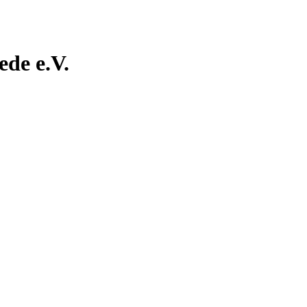
de e.V.