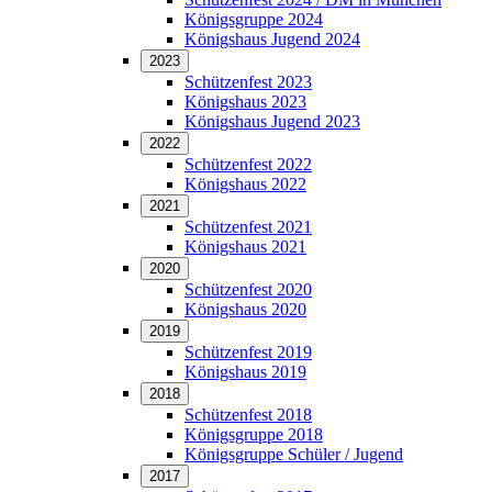
Königsgruppe 2024
Königshaus Jugend 2024
2023
Schützenfest 2023
Königshaus 2023
Königshaus Jugend 2023
2022
Schützenfest 2022
Königshaus 2022
2021
Schützenfest 2021
Königshaus 2021
2020
Schützenfest 2020
Königshaus 2020
2019
Schützenfest 2019
Königshaus 2019
2018
Schützenfest 2018
Königsgruppe 2018
Königsgruppe Schüler / Jugend
2017