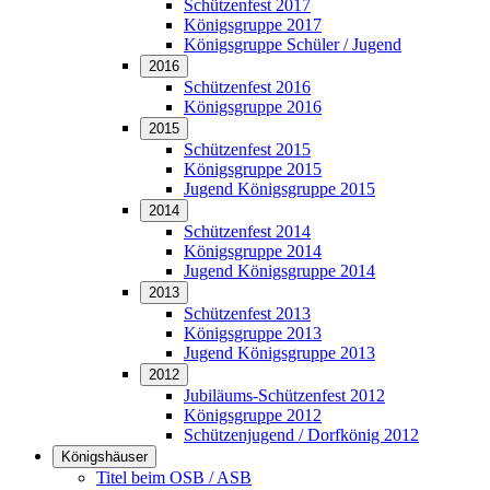
Schützenfest 2017
Königsgruppe 2017
Königsgruppe Schüler / Jugend
2016
Schützenfest 2016
Königsgruppe 2016
2015
Schützenfest 2015
Königsgruppe 2015
Jugend Königsgruppe 2015
2014
Schützenfest 2014
Königsgruppe 2014
Jugend Königsgruppe 2014
2013
Schützenfest 2013
Königsgruppe 2013
Jugend Königsgruppe 2013
2012
Jubiläums-Schützenfest 2012
Königsgruppe 2012
Schützenjugend / Dorfkönig 2012
Königshäuser
Titel beim OSB / ASB