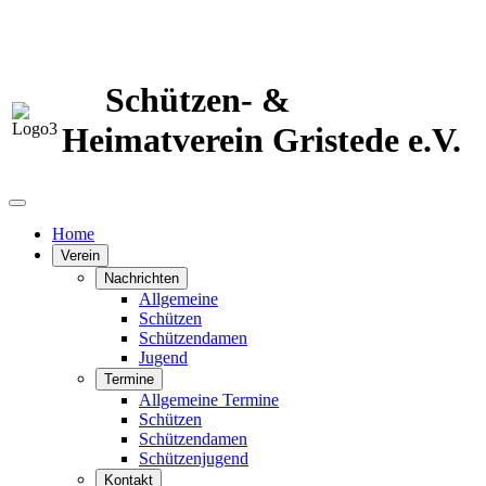
Schützen- &
Heimatverein Gristede e.V.
Home
Verein
Nachrichten
Allgemeine
Schützen
Schützendamen
Jugend
Termine
Allgemeine Termine
Schützen
Schützendamen
Schützenjugend
Kontakt