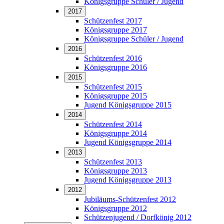
Königsgruppe Schüler / Jugend
2017
Schützenfest 2017
Königsgruppe 2017
Königsgruppe Schüler / Jugend
2016
Schützenfest 2016
Königsgruppe 2016
2015
Schützenfest 2015
Königsgruppe 2015
Jugend Königsgruppe 2015
2014
Schützenfest 2014
Königsgruppe 2014
Jugend Königsgruppe 2014
2013
Schützenfest 2013
Königsgruppe 2013
Jugend Königsgruppe 2013
2012
Jubiläums-Schützenfest 2012
Königsgruppe 2012
Schützenjugend / Dorfkönig 2012