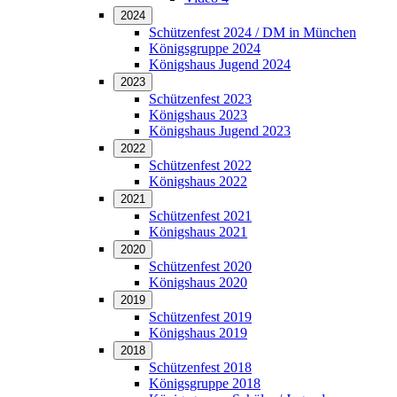
2024
Schützenfest 2024 / DM in München
Königsgruppe 2024
Königshaus Jugend 2024
2023
Schützenfest 2023
Königshaus 2023
Königshaus Jugend 2023
2022
Schützenfest 2022
Königshaus 2022
2021
Schützenfest 2021
Königshaus 2021
2020
Schützenfest 2020
Königshaus 2020
2019
Schützenfest 2019
Königshaus 2019
2018
Schützenfest 2018
Königsgruppe 2018