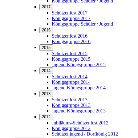
Königsgruppe Schüler / Jugend
2017
Schützenfest 2017
Königsgruppe 2017
Königsgruppe Schüler / Jugend
2016
Schützenfest 2016
Königsgruppe 2016
2015
Schützenfest 2015
Königsgruppe 2015
Jugend Königsgruppe 2015
2014
Schützenfest 2014
Königsgruppe 2014
Jugend Königsgruppe 2014
2013
Schützenfest 2013
Königsgruppe 2013
Jugend Königsgruppe 2013
2012
Jubiläums-Schützenfest 2012
Königsgruppe 2012
Schützenjugend / Dorfkönig 2012