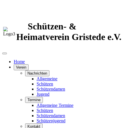
Schützen- &
Heimatverein Gristede e.V.
Home
Verein
Nachrichten
Allgemeine
Schützen
Schützendamen
Jugend
Termine
Allgemeine Termine
Schützen
Schützendamen
Schützenjugend
Kontakt