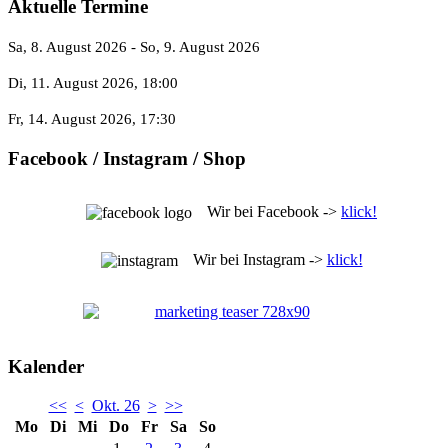
Aktuelle Termine
Sa, 8. August 2026
- So, 9. August 2026
Di, 11. August 2026
, 18:00
Fr, 14. August 2026
, 17:30
Facebook / Instagram / Shop
Wir bei Facebook ->
klick!
Wir bei Instagram ->
klick!
Kalender
<<
<
Okt. 26
>
>>
Mo
Di
Mi
Do
Fr
Sa
So