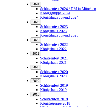
2024
Schützenfest 2024 / DM in München
Königsgruppe 2024
Königshaus Jugend 2024
2023
Schützenfest 2023
Königshaus 2023
Königshaus Jugend 2023
2022
Schützenfest 2022
Königshaus 2022
2021
Schützenfest 2021
Königshaus 2021
2020
Schützenfest 2020
Königshaus 2020
2019
Schützenfest 2019
Königshaus 2019
2018
Schützenfest 2018
Königsgruppe 2018