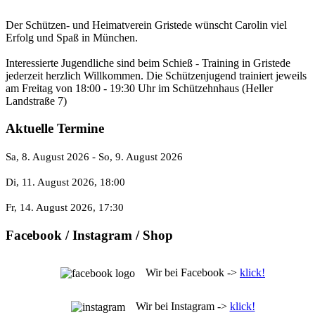
Der Schützen- und Heimatverein Gristede wünscht Carolin viel
Erfolg und Spaß in München.
Interessierte Jugendliche sind beim Schieß - Training in Gristede
jederzeit herzlich Willkommen. Die Schützenjugend trainiert jeweils
am Freitag von 18:00 - 19:30 Uhr im Schützehnhaus (Heller
Landstraße 7)
Aktuelle Termine
Sa, 8. August 2026
- So, 9. August 2026
Di, 11. August 2026
, 18:00
Fr, 14. August 2026
, 17:30
Facebook / Instagram / Shop
Wir bei Facebook ->
klick!
Wir bei Instagram ->
klick!