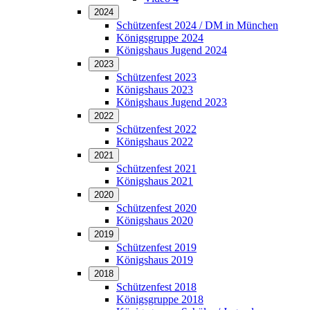
2024
Schützenfest 2024 / DM in München
Königsgruppe 2024
Königshaus Jugend 2024
2023
Schützenfest 2023
Königshaus 2023
Königshaus Jugend 2023
2022
Schützenfest 2022
Königshaus 2022
2021
Schützenfest 2021
Königshaus 2021
2020
Schützenfest 2020
Königshaus 2020
2019
Schützenfest 2019
Königshaus 2019
2018
Schützenfest 2018
Königsgruppe 2018