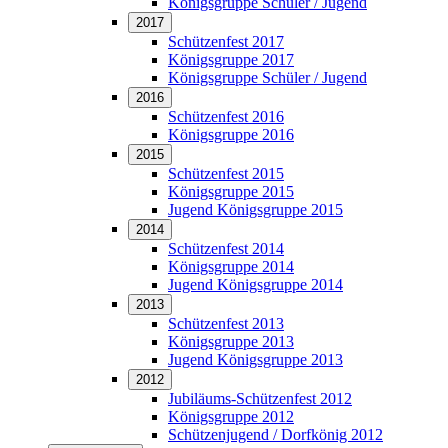
Königsgruppe Schüler / Jugend
2017
Schützenfest 2017
Königsgruppe 2017
Königsgruppe Schüler / Jugend
2016
Schützenfest 2016
Königsgruppe 2016
2015
Schützenfest 2015
Königsgruppe 2015
Jugend Königsgruppe 2015
2014
Schützenfest 2014
Königsgruppe 2014
Jugend Königsgruppe 2014
2013
Schützenfest 2013
Königsgruppe 2013
Jugend Königsgruppe 2013
2012
Jubiläums-Schützenfest 2012
Königsgruppe 2012
Schützenjugend / Dorfkönig 2012