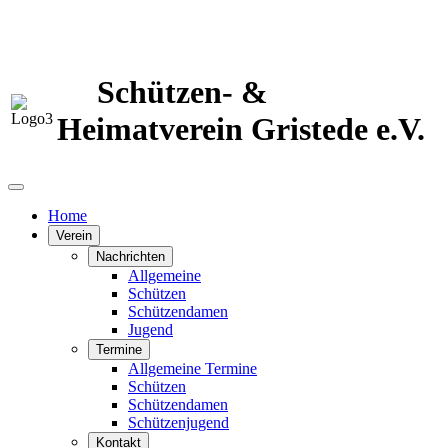
Schützen- &
Heimatverein Gristede e.V.
Home
Verein
Nachrichten
Allgemeine
Schützen
Schützendamen
Jugend
Termine
Allgemeine Termine
Schützen
Schützendamen
Schützenjugend
Kontakt