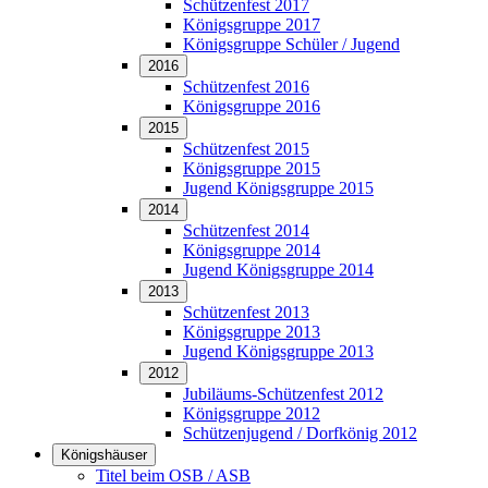
Schützenfest 2017
Königsgruppe 2017
Königsgruppe Schüler / Jugend
2016
Schützenfest 2016
Königsgruppe 2016
2015
Schützenfest 2015
Königsgruppe 2015
Jugend Königsgruppe 2015
2014
Schützenfest 2014
Königsgruppe 2014
Jugend Königsgruppe 2014
2013
Schützenfest 2013
Königsgruppe 2013
Jugend Königsgruppe 2013
2012
Jubiläums-Schützenfest 2012
Königsgruppe 2012
Schützenjugend / Dorfkönig 2012
Königshäuser
Titel beim OSB / ASB