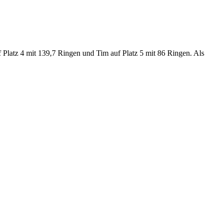
f Platz 4 mit 139,7 Ringen und Tim auf Platz 5 mit 86 Ringen. Als