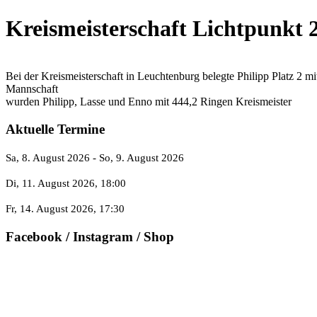
Kreismeisterschaft Lichtpunkt 
Bei der Kreismeisterschaft in Leuchtenburg belegte Philipp Platz 2 m
Mannschaft
wurden Philipp, Lasse und Enno mit 444,2 Ringen Kreismeister
Aktuelle Termine
Sa, 8. August 2026
- So, 9. August 2026
Di, 11. August 2026
, 18:00
Fr, 14. August 2026
, 17:30
Facebook / Instagram / Shop