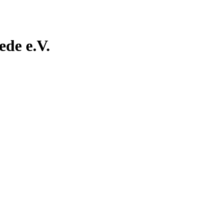
de e.V.