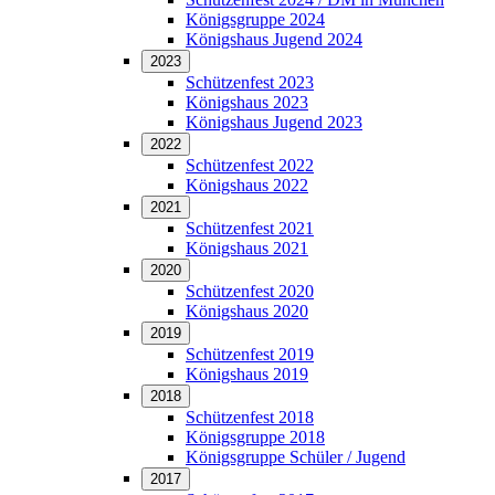
Königsgruppe 2024
Königshaus Jugend 2024
2023
Schützenfest 2023
Königshaus 2023
Königshaus Jugend 2023
2022
Schützenfest 2022
Königshaus 2022
2021
Schützenfest 2021
Königshaus 2021
2020
Schützenfest 2020
Königshaus 2020
2019
Schützenfest 2019
Königshaus 2019
2018
Schützenfest 2018
Königsgruppe 2018
Königsgruppe Schüler / Jugend
2017