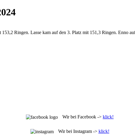
2024
it 153,2 Ringen. Lasse kam auf den 3. Platz mit 151,3 Ringen. Enno au
Wir bei Facebook ->
klick!
Wir bei Instagram ->
klick!