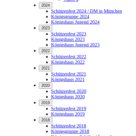
2024
Schützenfest 2024 / DM in München
Königsgruppe 2024
Königshaus Jugend 2024
2023
Schützenfest 2023
Königshaus 2023
Königshaus Jugend 2023
2022
Schützenfest 2022
Königshaus 2022
2021
Schützenfest 2021
Königshaus 2021
2020
Schützenfest 2020
Königshaus 2020
2019
Schützenfest 2019
Königshaus 2019
2018
Schützenfest 2018
Königsgruppe 2018