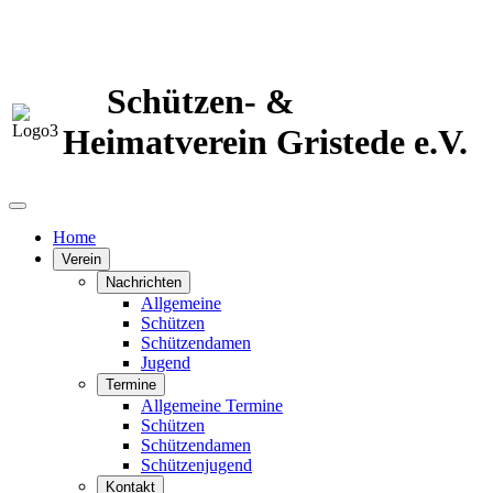
Schützen- &
Heimatverein Gristede e.V.
Home
Verein
Nachrichten
Allgemeine
Schützen
Schützendamen
Jugend
Termine
Allgemeine Termine
Schützen
Schützendamen
Schützenjugend
Kontakt