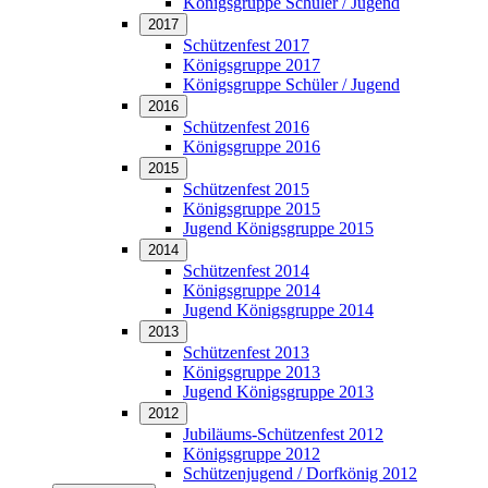
Königsgruppe Schüler / Jugend
2017
Schützenfest 2017
Königsgruppe 2017
Königsgruppe Schüler / Jugend
2016
Schützenfest 2016
Königsgruppe 2016
2015
Schützenfest 2015
Königsgruppe 2015
Jugend Königsgruppe 2015
2014
Schützenfest 2014
Königsgruppe 2014
Jugend Königsgruppe 2014
2013
Schützenfest 2013
Königsgruppe 2013
Jugend Königsgruppe 2013
2012
Jubiläums-Schützenfest 2012
Königsgruppe 2012
Schützenjugend / Dorfkönig 2012