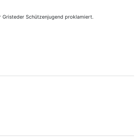
Gristeder Schützenjugend proklamiert.