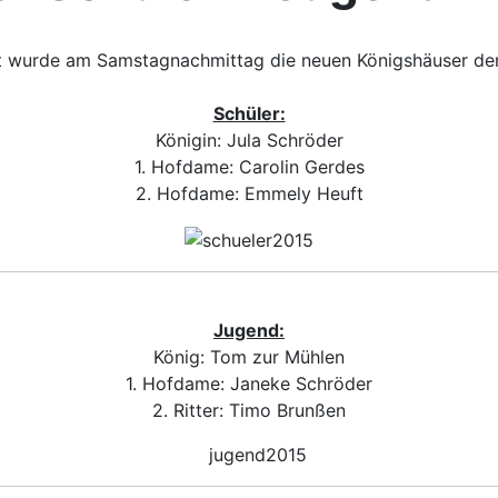
t wurde am Samstagnachmittag die neuen Königshäuser der 
Schüler:
Königin: Jula Schröder
1. Hofdame: Carolin Gerdes
2. Hofdame: Emmely Heuft
Jugend:
König: Tom zur Mühlen
1. Hofdame: Janeke Schröder
2. Ritter: Timo Brunßen