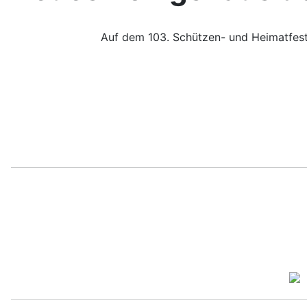
Auf dem 103. Schützen- und Heimatfes