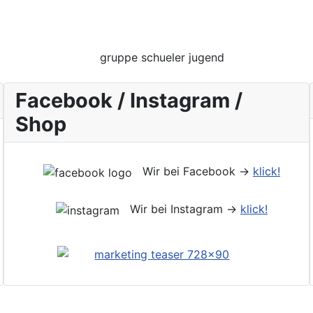
Facebook / Instagram /
Shop
Wir bei Facebook ->
klick!
Wir bei Instagram ->
klick!