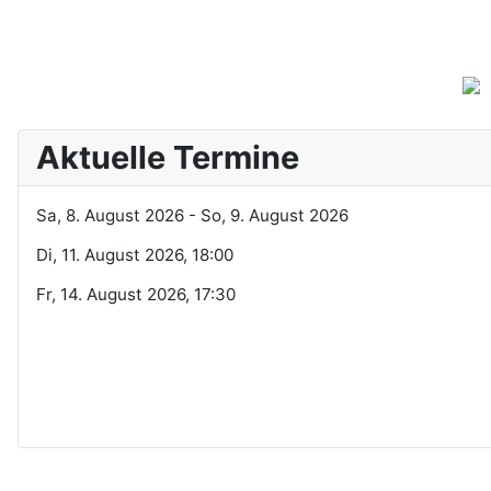
Aktuelle Termine
Sa, 8. August 2026
- So, 9. August 2026
Di, 11. August 2026
, 18:00
Fr, 14. August 2026
, 17:30